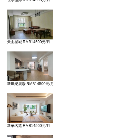
長寧馥邦 RMB14500元/月
天山星城 RMB14500元/月
新世紀廣場 RMB14500元/月
新華名苑 RMB14500元/月