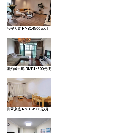
欣安大廈 RMB14500元/月
聖約翰名邸 RMB14500元/月
御翠豪庭 RMB14500元/月