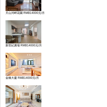
天山河畔花園 RMB14000元/月
新世紀廣場 RMB14000元/月
金橋大廈 RMB14000元/月