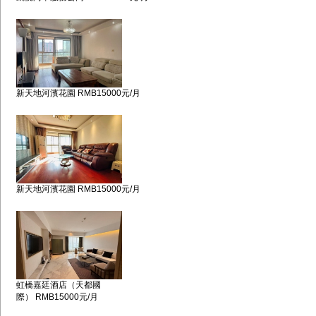
新天地河濱花園 RMB15000元/月
新天地河濱花園 RMB15000元/月
虹橋嘉廷酒店（天都國
際） RMB15000元/月