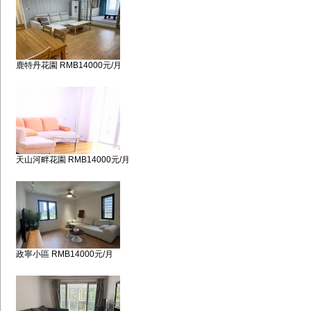
鹿特丹花園 RMB14000元/月
天山河畔花園 RMB14000元/月
政寧小區 RMB14000元/月