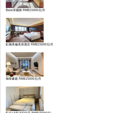
Base宋園路 RMB15000元/月
虹橋美倫美居酒店 RMB15000元/月
御翠豪庭 RMB15000元/月