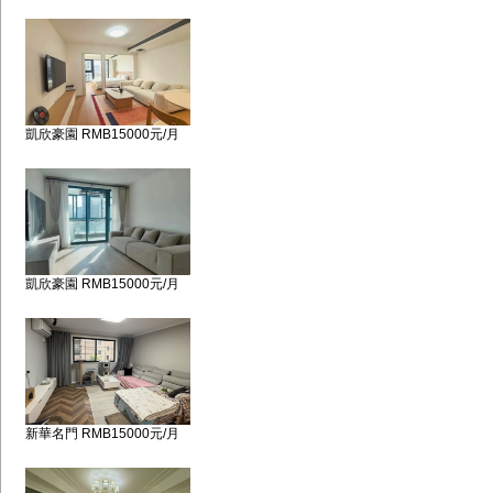
凱欣豪園 RMB15000元/月
凱欣豪園 RMB15000元/月
新華名門 RMB15000元/月