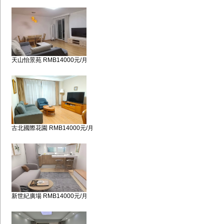
天山怡景苑 RMB14000元/月
古北國際花園 RMB14000元/月
新世紀廣場 RMB14000元/月