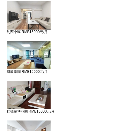
利西小區 RMB15000元/月
凱欣豪園 RMB15000元/月
虹橋萬博花園 RMB15000元/月