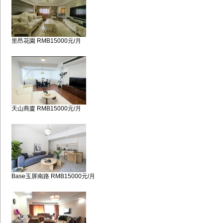
里昂花園 RMB15000元/月
天山商廈 RMB15000元/月
Base玉屏南路 RMB15000元/月