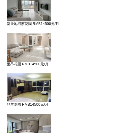
新天地河濱花園 RMB14500元/月
里昂花園 RMB14500元/月
兆丰嘉園 RMB14500元/月