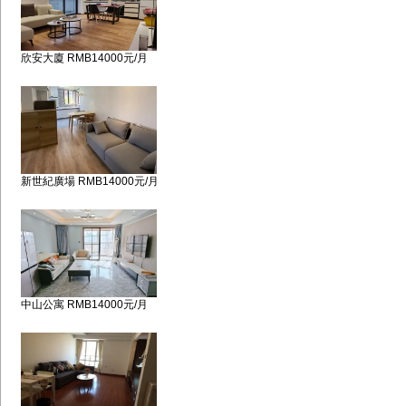
欣安大廈 RMB14000元/月
新世紀廣場 RMB14000元/月
中山公寓 RMB14000元/月