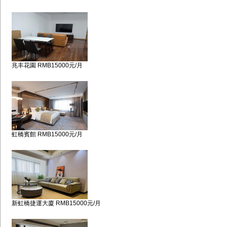
兆丰花園 RMB15000元/月
虹橋賓館 RMB15000元/月
新虹橋捷運大廈 RMB15000元/月