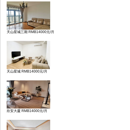
天山星城三期 RMB14000元/月
天山星城 RMB14000元/月
欣安大廈 RMB14000元/月