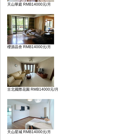
天山華庭 RMB14000元/月
櫻源晶舍 RMB14000元/月
古北國際花園 RMB14000元/月
天山星城 RMB14000元/月