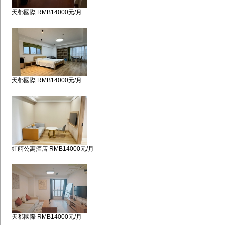
天都國際 RMB14000元/月
天都國際 RMB14000元/月
虹舸公寓酒店 RMB14000元/月
天都國際 RMB14000元/月