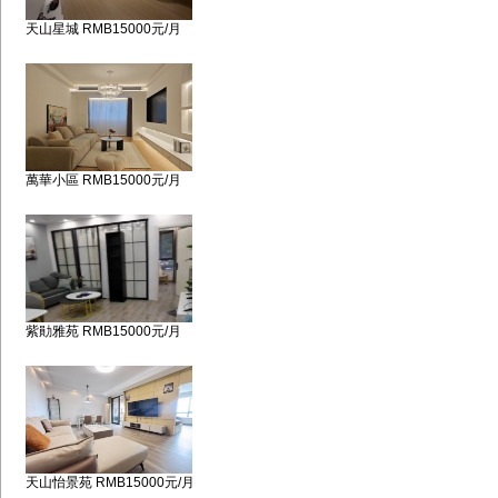
天山星城 RMB15000元/月
萬華小區 RMB15000元/月
紫勛雅苑 RMB15000元/月
天山怡景苑 RMB15000元/月