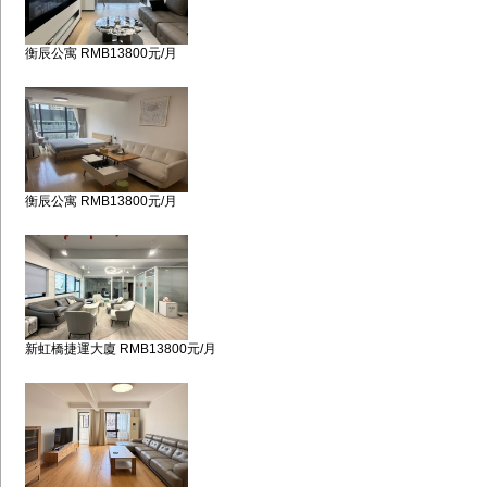
衡辰公寓 RMB13800元/月
衡辰公寓 RMB13800元/月
新虹橋捷運大廈 RMB13800元/月