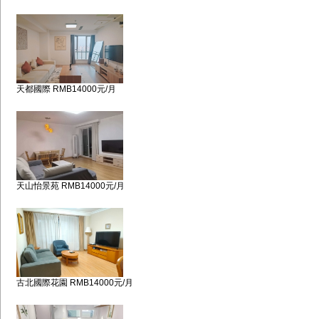
天都國際 RMB14000元/月
天山怡景苑 RMB14000元/月
古北國際花園 RMB14000元/月