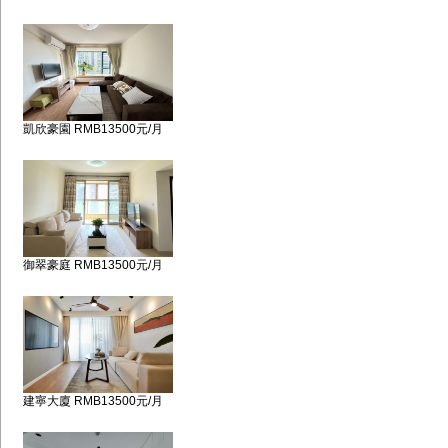
凱欣豪園 RMB13500元/月
御翠豪庭 RMB13500元/月
建寧大廈 RMB13500元/月