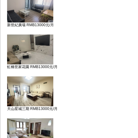
新世紀廣場 RMB13000元/月
虹橋世家花園 RMB13000元/月
天山星城三期 RMB13000元/月