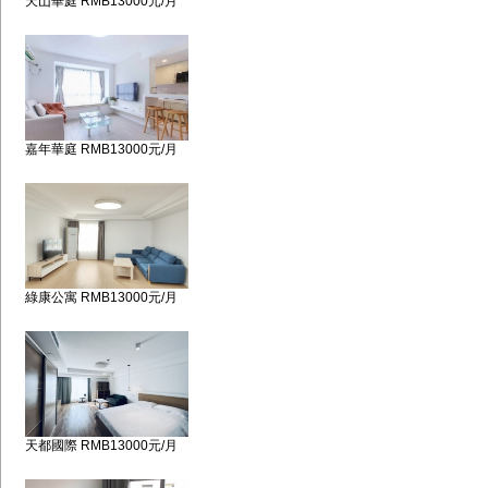
天山華庭 RMB13000元/月
嘉年華庭 RMB13000元/月
綠康公寓 RMB13000元/月
天都國際 RMB13000元/月