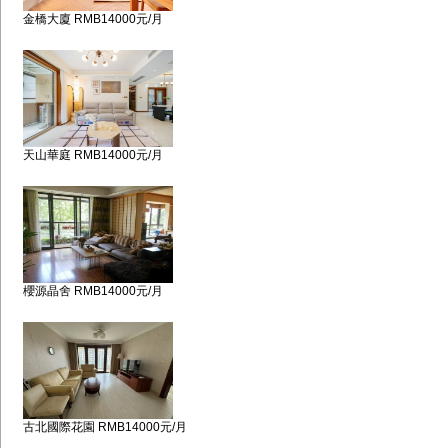
金橋大廈 RMB14000元/月
天山華庭 RMB14000元/月
櫻源晶舍 RMB14000元/月
古北國際花園 RMB14000元/月