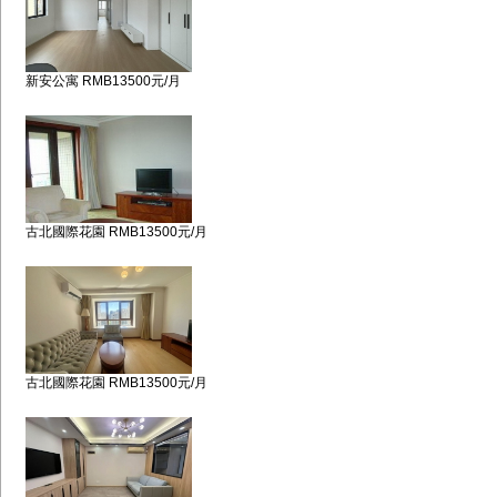
新安公寓 RMB13500元/月
古北國際花園 RMB13500元/月
古北國際花園 RMB13500元/月