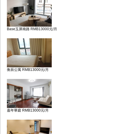
Base玉屏南路 RMB13000元/月
衡辰公寓 RMB13000元/月
嘉年華庭 RMB13000元/月