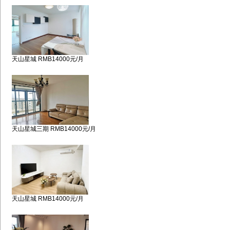
天山星城 RMB14000元/月
天山星城三期 RMB14000元/月
天山星城 RMB14000元/月