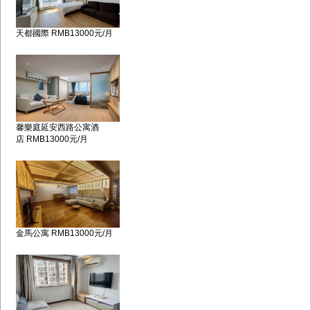
天都國際 RMB13000元/月
馨樂庭延安西路公寓酒
店 RMB13000元/月
金馬公寓 RMB13000元/月