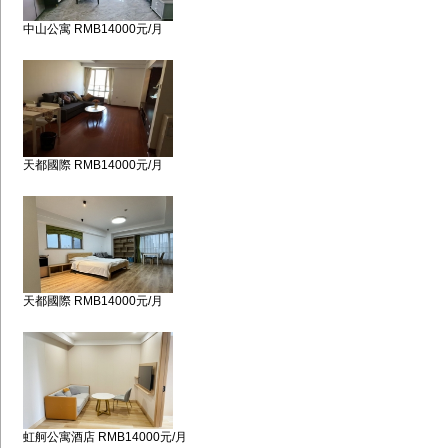
中山公寓 RMB14000元/月
天都國際 RMB14000元/月
天都國際 RMB14000元/月
虹舸公寓酒店 RMB14000元/月