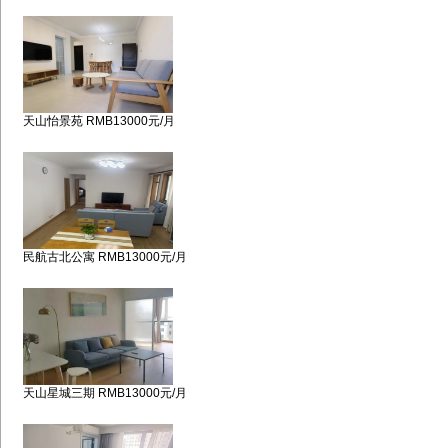
天山怡景苑 RMB13000元/月
民航古北公寓 RMB13000元/月
天山星城三期 RMB13000元/月