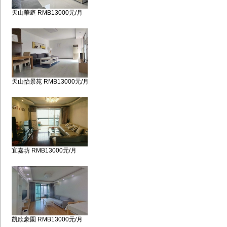
天山華庭 RMB13000元/月
天山怡景苑 RMB13000元/月
宜嘉坊 RMB13000元/月
凱欣豪園 RMB13000元/月