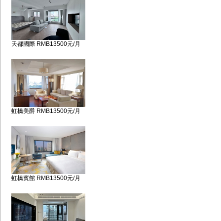
天都國際 RMB13500元/月
虹橋美爵 RMB13500元/月
虹橋賓館 RMB13500元/月