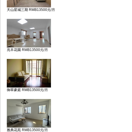
天山星城三期 RMB13500元/月
兆丰花園 RMB13500元/月
御翠豪庭 RMB13500元/月
雅典花苑 RMB13500元/月