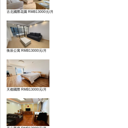
古北國際花園 RMB13000元/月
衡辰公寓 RMB13000元/月
天都國際 RMB13000元/月