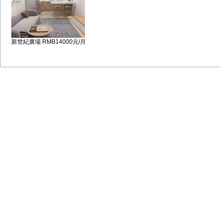
新世紀廣場 RMB14000元/月