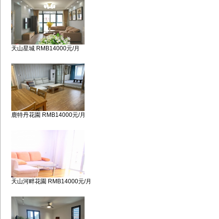
天山星城 RMB14000元/月
鹿特丹花園 RMB14000元/月
天山河畔花園 RMB14000元/月