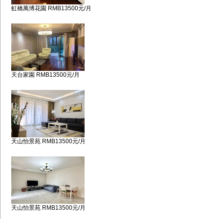
虹橋萬博花園 RMB13500元/月
天台家園 RMB13500元/月
天山怡景苑 RMB13500元/月
天山怡景苑 RMB13500元/月