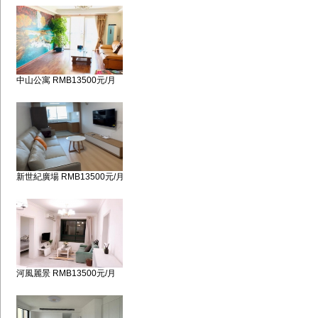
中山公寓 RMB13500元/月
新世紀廣場 RMB13500元/月
河風麗景 RMB13500元/月