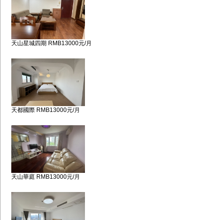
天山星城四期 RMB13000元/月
天都國際 RMB13000元/月
天山華庭 RMB13000元/月