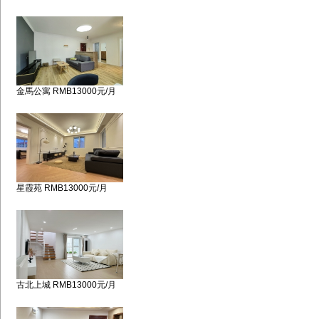
金馬公寓 RMB13000元/月
星霞苑 RMB13000元/月
古北上城 RMB13000元/月