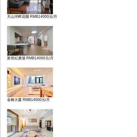
天山河畔花園 RMB14000元/月
新世紀廣場 RMB14000元/月
金橋大廈 RMB14000元/月