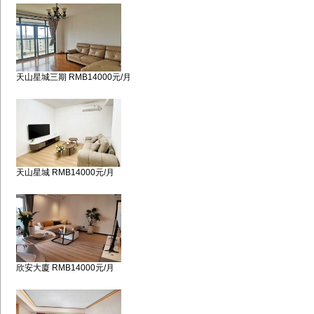
天山星城三期 RMB14000元/月
天山星城 RMB14000元/月
欣安大廈 RMB14000元/月