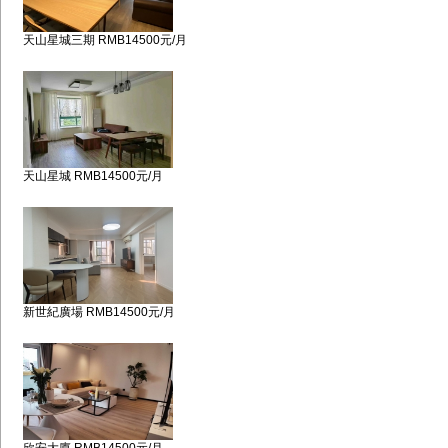
天山星城三期 RMB14500元/月
天山星城 RMB14500元/月
新世紀廣場 RMB14500元/月