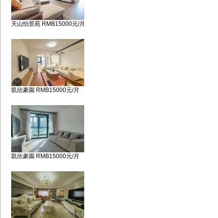
天山怡景苑 RMB15000元/月
凱欣豪園 RMB15000元/月
凱欣豪園 RMB15000元/月