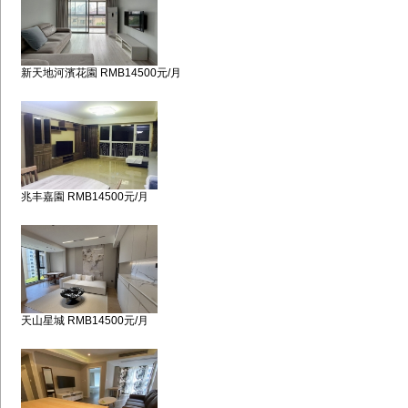
新天地河濱花園 RMB14500元/月
兆丰嘉園 RMB14500元/月
天山星城 RMB14500元/月