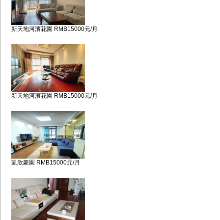
新天地河濱花園 RMB15000元/月
新天地河濱花園 RMB15000元/月
凱欣豪園 RMB15000元/月