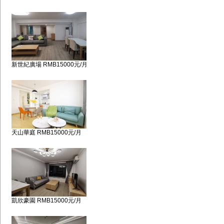
新世紀廣場 RMB15000元/月
天山華庭 RMB15000元/月
凱欣豪園 RMB15000元/月