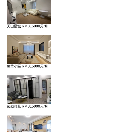
天山星城 RMB15000元/月
萬華小區 RMB15000元/月
紫勛雅苑 RMB15000元/月