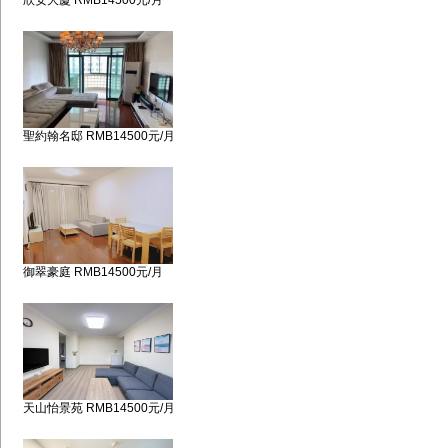
欣安大廈 RMB14500元/月
聖約翰名邸 RMB14500元/月
御翠豪庭 RMB14500元/月
天山怡景苑 RMB14500元/月