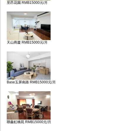
里昂花園 RMB15000元/月
天山商廈 RMB15000元/月
Base玉屏南路 RMB15000元/月
聯鑫虹橋苑 RMB15000元/月