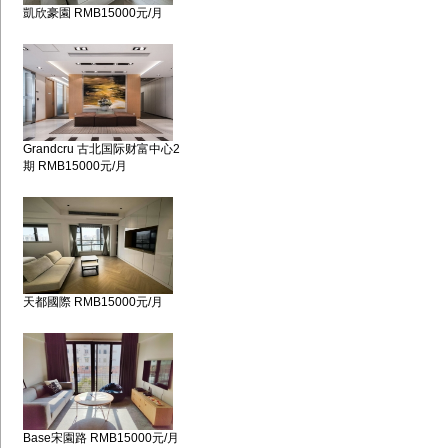
凱欣豪園 RMB15000元/月
Grandcru 古北国际财富中心2
期 RMB15000元/月
天都國際 RMB15000元/月
Base宋園路 RMB15000元/月