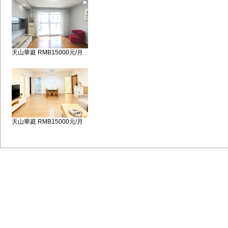
天山華庭 RMB15000元/月
天山華庭 RMB15000元/月