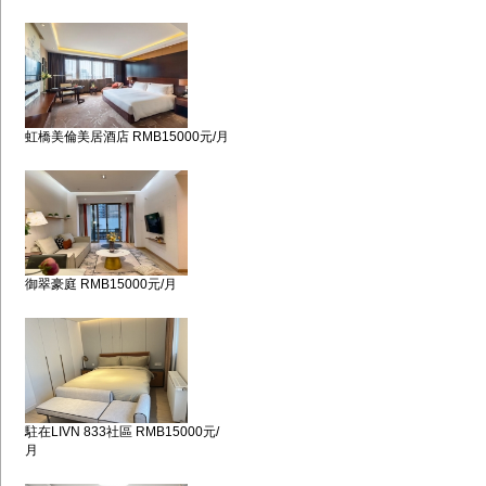
虹橋美倫美居酒店 RMB15000元/月
御翠豪庭 RMB15000元/月
駐在LIVN 833社區 RMB15000元/
月