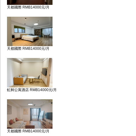
天都國際 RMB14000元/月
天都國際 RMB14000元/月
虹舸公寓酒店 RMB14000元/月
天都國際 RMB14000元/月