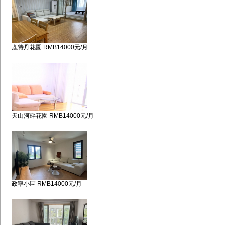
鹿特丹花園 RMB14000元/月
天山河畔花園 RMB14000元/月
政寧小區 RMB14000元/月