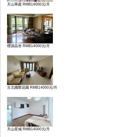
天山華庭 RMB14000元/月
櫻源晶舍 RMB14000元/月
古北國際花園 RMB14000元/月
天山星城 RMB14000元/月