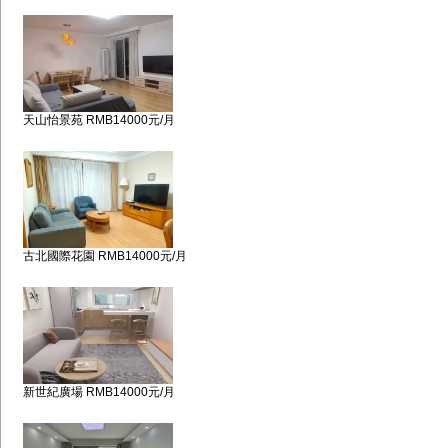
天山怡景苑 RMB14000元/月
古北國際花園 RMB14000元/月
新世紀廣場 RMB14000元/月