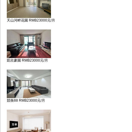
天山河畔花園 RMB23000元/月
凱欣豪園 RMB23000元/月
競衡88 RMB23000元/月