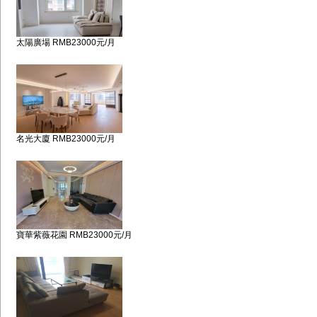
太陽廣場 RMB23000元/月
名光大廈 RMB23000元/月
寶華紫薇花園 RMB23000元/月