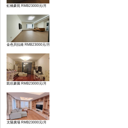
虹橋豪苑 RMB23000元/月
金色貝拉維 RMB23000元/月
凱欣豪園 RMB23000元/月
太陽廣場 RMB23000元/月