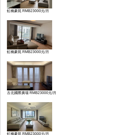
虹橋豪苑 RMB23000元/月
虹橋豪苑 RMB23000元/月
古北國際廣場 RMB23000元/月
虹橋豪苑 RMB23000元/月