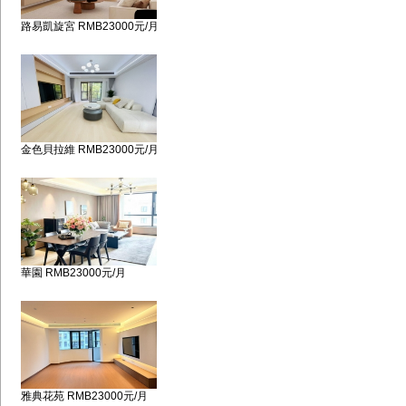
路易凱旋宮 RMB23000元/月
金色貝拉維 RMB23000元/月
華園 RMB23000元/月
雅典花苑 RMB23000元/月