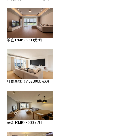
翠庭 RMB23000元/月
虹橋新城 RMB23000元/月
華園 RMB23000元/月