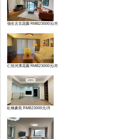
強生古北花園 RMB23000元/月
仁恒河濱花園 RMB23000元/月
虹橋豪苑 RMB23000元/月