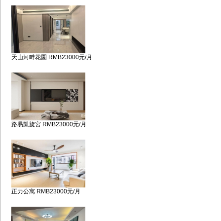
天山河畔花園 RMB23000元/月
路易凱旋宮 RMB23000元/月
正力公寓 RMB23000元/月