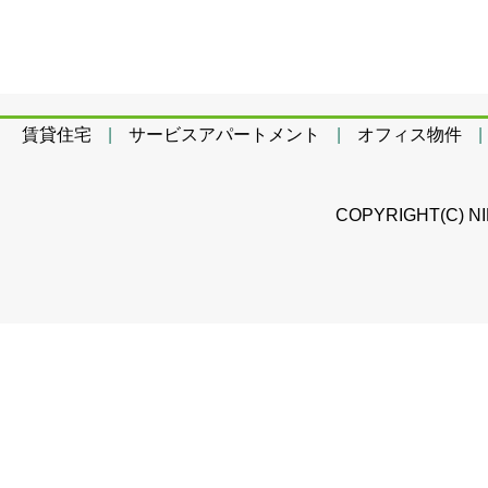
賃貸住宅
|
サービスアパートメント
|
オフィス物件
|
COPYRIGHT(C) N